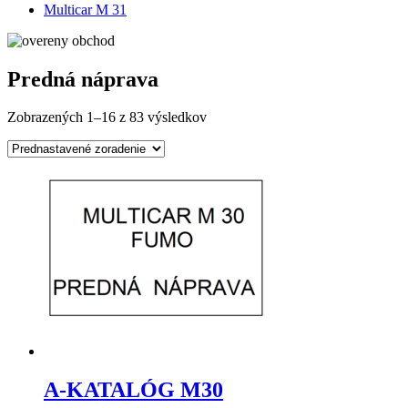
Multicar M 31
Predná náprava
Zobrazených 1–16 z 83 výsledkov
A-KATALÓG M30