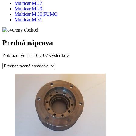
Multicar M 27
Multicar M 29
Multicar M 30 FUMO
Multicar M 31
Predná náprava
Zobrazených 1–16 z 97 výsledkov