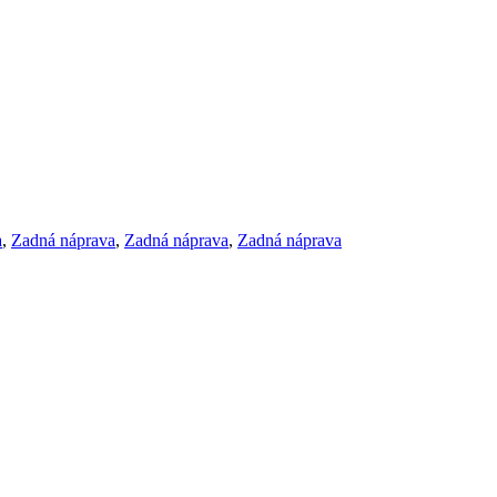
a
,
Zadná náprava
,
Zadná náprava
,
Zadná náprava