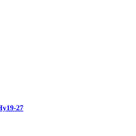
Hy19-27