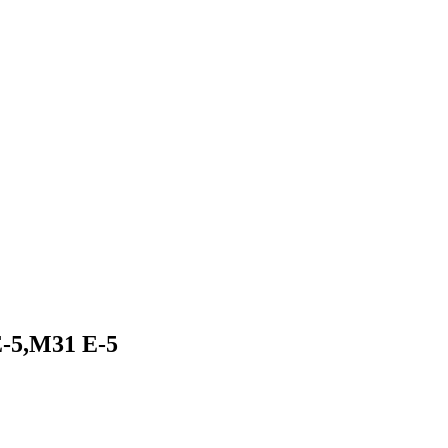
-5,M31 E-5