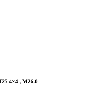
25 4×4 , M26.0