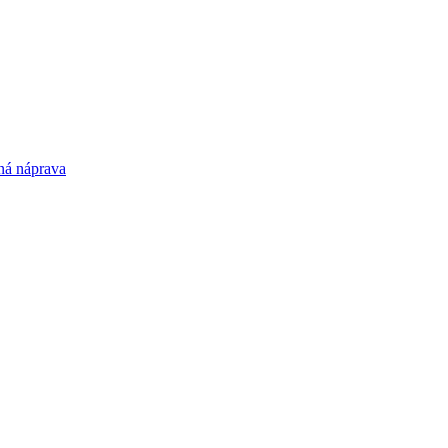
ná náprava