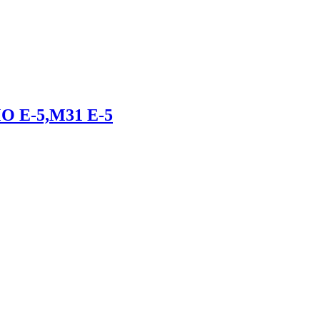
MO E-5,M31 E-5