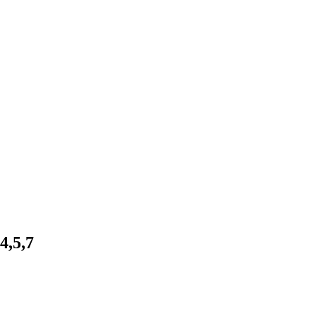
4,5,7