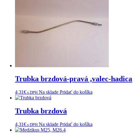
Trubka brzdová-pravá ,valec-hadica
4,31
€
Na sklade
Pridať do košíka
s DPH
Trubka brzdová
4,31
€
Na sklade
Pridať do košíka
s DPH