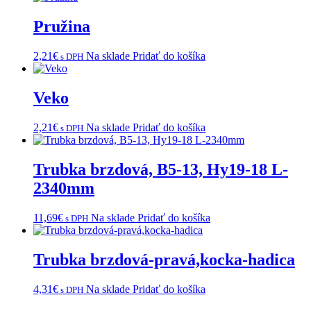
Pružina
2,21
€
Na sklade
Pridať do košíka
s DPH
Veko
2,21
€
Na sklade
Pridať do košíka
s DPH
Trubka brzdová, B5-13, Hy19-18 L-
2340mm
11,69
€
Na sklade
Pridať do košíka
s DPH
Trubka brzdová-pravá,kocka-hadica
4,31
€
Na sklade
Pridať do košíka
s DPH